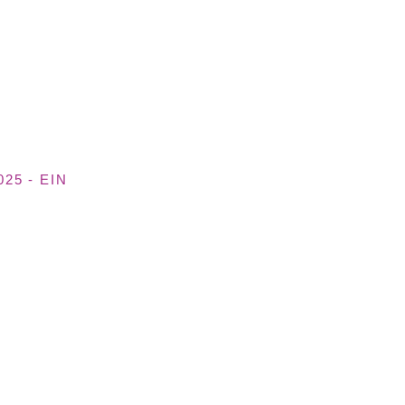
25 - EIN