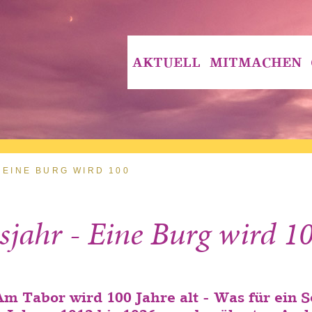
AKTUELL
MITMACHEN
 EINE BURG WIRD 100
sjahr - Eine Burg wird 1
m Tabor wird 100 Jahre alt - Was für ein 