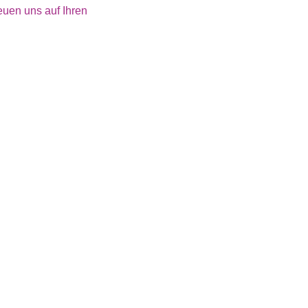
euen uns auf Ihren