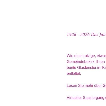
1926 - 2026 Das Ju
Wie eine trotzige, etwa
Gemeindebezirk. Ihren C
bunte Glasfenster im Ki
entfaltet.
Lesen Sie mehr über G
Virtueller Spaziergang