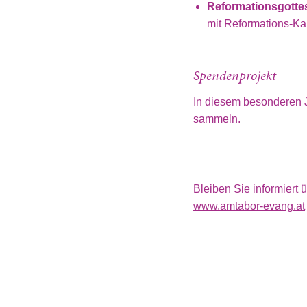
Reformationsgotte
mit Reformations-Ka
Spendenprojekt
In diesem besonderen J
sammeln.
Bleiben Sie informiert
www.amtabor-evang.at