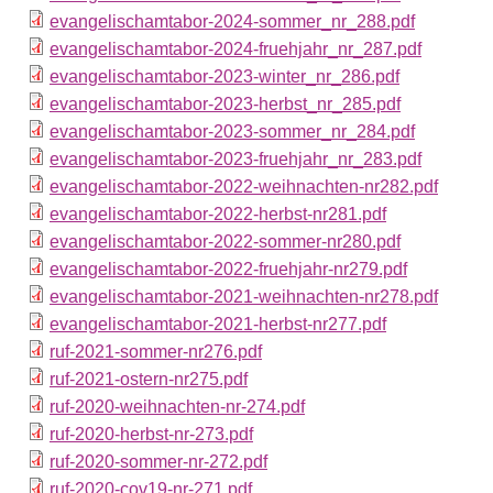
evangelischamtabor-2024-sommer_nr_288.pdf
evangelischamtabor-2024-fruehjahr_nr_287.pdf
evangelischamtabor-2023-winter_nr_286.pdf
evangelischamtabor-2023-herbst_nr_285.pdf
evangelischamtabor-2023-sommer_nr_284.pdf
evangelischamtabor-2023-fruehjahr_nr_283.pdf
evangelischamtabor-2022-weihnachten-nr282.pdf
evangelischamtabor-2022-herbst-nr281.pdf
evangelischamtabor-2022-sommer-nr280.pdf
evangelischamtabor-2022-fruehjahr-nr279.pdf
evangelischamtabor-2021-weihnachten-nr278.pdf
evangelischamtabor-2021-herbst-nr277.pdf
ruf-2021-sommer-nr276.pdf
ruf-2021-ostern-nr275.pdf
ruf-2020-weihnachten-nr-274.pdf
ruf-2020-herbst-nr-273.pdf
ruf-2020-sommer-nr-272.pdf
ruf-2020-cov19-nr-271.pdf