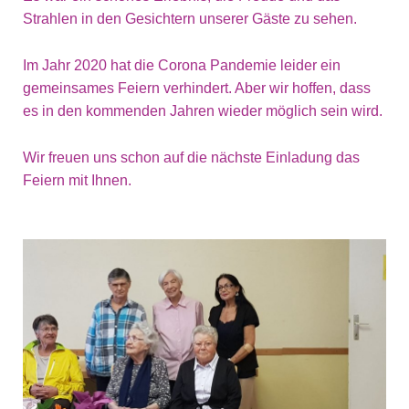
Strahlen in den Gesichtern unserer Gäste zu sehen.
Im Jahr 2020 hat die Corona Pandemie leider ein
gemeinsames Feiern verhindert. Aber wir hoffen, dass
es in den kommenden Jahren wieder möglich sein wird.
Wir freuen uns schon auf die nächste Einladung das
Feiern mit Ihnen.