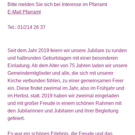
Bitte melden Sie sich bei Interesse im Pfarramt
E-Mail Pfarramt
Tel.: 01/214 26 37
Seit dem Jahr 2019 feiern wir unsere Jubilare zu runden
und halbrunden Geburtstagen mit einer besonderen
Einladung. Ab dem Alter von 75 Jahren laden wir unsere
Gemeindemitglieder und alle, die sich mit unserer
Kirche verbunden fühlen, zu einer gemeinsamen Feier
ein. Diese findet zweimal im Jahr, also im Frühjahr und
im Herbst, statt. 2019 haben wir zweimal eingeladen
und mit großer Freude in einem schönen Rahmen mit
den Jubilarinnen und Jubilaren und ihrer Begleitung
gefeiert.
Es war ein schönes Erlebnis, die Freude und das