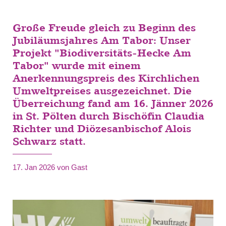
Große Freude gleich zu Beginn des
Jubiläumsjahres Am Tabor: Unser
Projekt "Biodiversitäts-Hecke Am
Tabor" wurde mit einem
Anerkennungspreis des Kirchlichen
Umweltpreises ausgezeichnet. Die
Überreichung fand am 16. Jänner 2026
in St. Pölten durch Bischöfin Claudia
Richter und Diözesanbischof Alois
Schwarz statt.
17. Jan 2026
von Gast