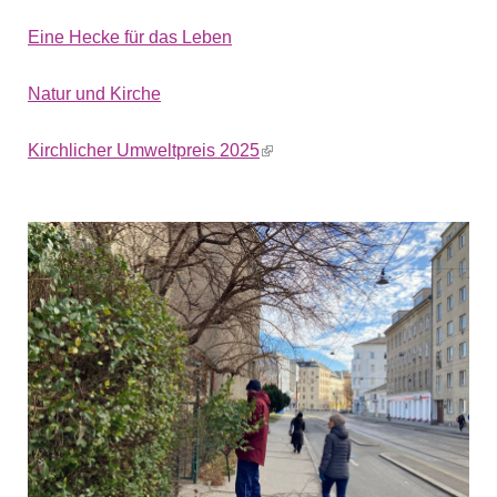
Eine Hecke für das Leben
Natur und Kirche
Kirchlicher Umweltpreis 2025