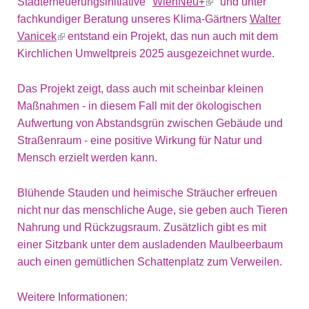
Stadterneuerungsinitiative "
WienNeu+
" und unter
fachkundiger Beratung unseres Klima-Gärtners
Walter
Vanicek
entstand ein Projekt, das nun auch mit dem
Kirchlichen Umweltpreis 2025 ausgezeichnet wurde.
Das Projekt zeigt, dass auch mit scheinbar kleinen
Maßnahmen - in diesem Fall mit der ökologischen
Aufwertung von Abstandsgrün zwischen Gebäude und
Straßenraum - eine positive Wirkung für Natur und
Mensch erzielt werden kann.
Blühende Stauden und heimische Sträucher erfreuen
nicht nur das menschliche Auge, sie geben auch Tieren
Nahrung und Rückzugsraum. Zusätzlich gibt es mit
einer Sitzbank unter dem ausladenden Maulbeerbaum
auch einen gemütlichen Schattenplatz zum Verweilen.
Weitere Informationen: