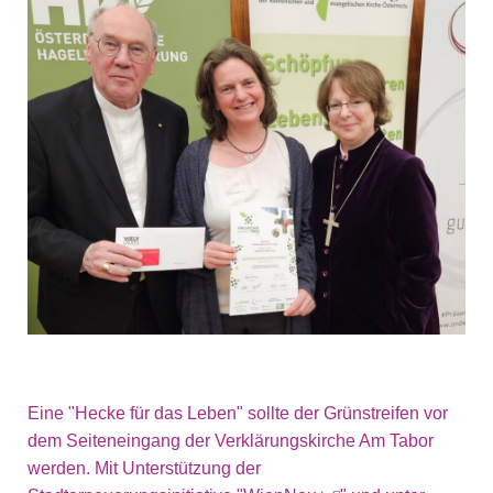
Eine "Hecke für das Leben" sollte der Grünstreifen vor
dem Seiteneingang der Verklärungskirche Am Tabor
werden. Mit Unterstützung der