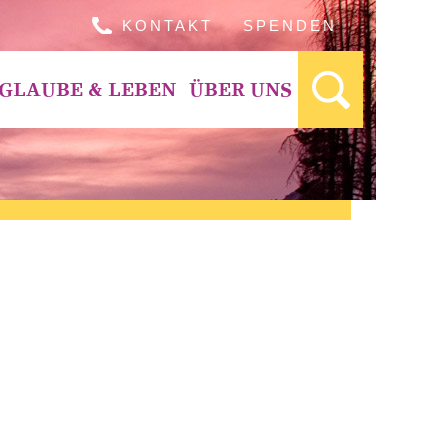
KONTAKT
SPENDEN
GLAUBE & LEBEN
ÜBER UNS