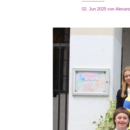
02. Jun 2025
von Alexan