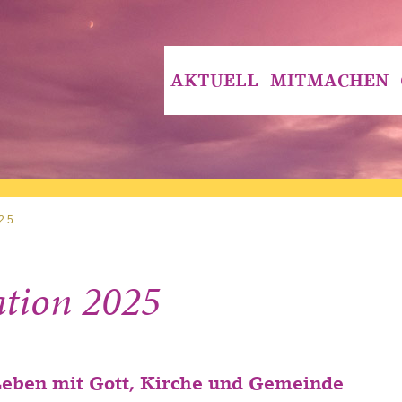
AKTUELL
MITMACHEN
25
tion 2025
Leben mit Gott, Kirche und Gemeinde