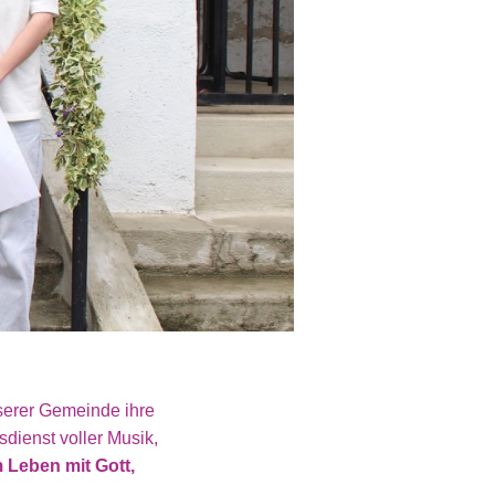
serer Gemeinde ihre
dienst voller Musik,
 Leben mit Gott,