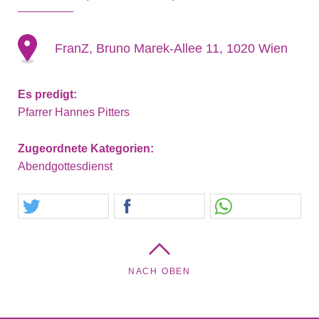
FranZ, Bruno Marek-Allee 11, 1020 Wien
Es predigt:
Pfarrer Hannes Pitters
Zugeordnete Kategorien:
Abendgottesdienst
NACH OBEN