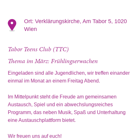
Ort:
Verklärungskirche, Am Tabor 5, 1020
Wien
Tabor Teens Club (TTC)
Thema im März: Frühlingserwachen
Eingeladen sind alle Jugendlichen, wir treffen einander
einmal im Monat an einem Freitag Abend.
Im Mittelpunkt steht die Freude am gemeinsamen
Austausch, Spiel und ein abwechslungsreiches
Programm, das neben Musik, Spaß und Unterhaltung
eine Austauschplattform bietet.
Wir freuen uns auf euch!