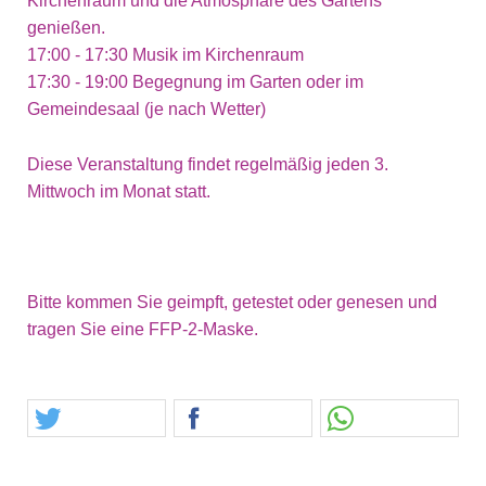
Kirchenraum und die Atmosphäre des Gartens
genießen.
17:00 - 17:30 Musik im Kirchenraum
17:30 - 19:00 Begegnung im Garten oder im
Gemeindesaal (je nach Wetter)
Diese Veranstaltung findet regelmäßig jeden 3.
Mittwoch im Monat statt.
Bitte kommen Sie geimpft, getestet oder genesen und
tragen Sie eine FFP-2-Maske.