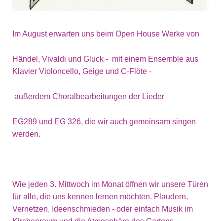
Im August erwarten uns beim Open House Werke von
Händel, Vivaldi und Gluck - mit einem Ensemble aus
Klavier Violoncello, Geige und C-Flöte -
außerdem Choralbearbeitungen der Lieder
EG289 und EG 326, die wir auch gemeinsam singen
werden.
Wie jeden 3. Mittwoch im Monat öffnen wir unsere Türen
für alle, die uns kennen lernen möchten. Plaudern,
Vernetzen, Ideenschmieden - oder einfach Musik im