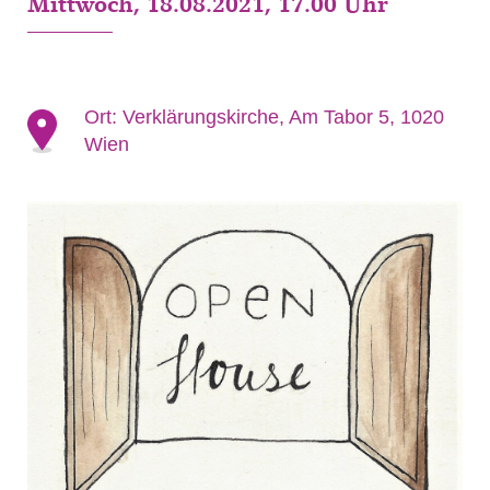
Mittwoch, 18.08.2021, 17.00 Uhr
Ort:
Verklärungskirche, Am Tabor 5, 1020
Wien