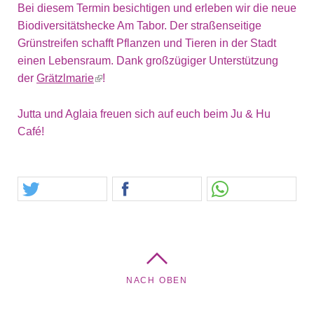
Bei diesem Termin besichtigen und erleben wir die neue
Biodiversitätshecke Am Tabor. Der straßenseitige
Grünstreifen schafft Pflanzen und Tieren in der Stadt
einen Lebensraum. Dank großzügiger Unterstützung
der
Grätzlmarie
!
Jutta und Aglaia freuen sich auf euch beim Ju & Hu
Café!
NACH OBEN