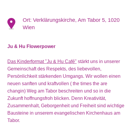
Ort:
Verklärungskirche, Am Tabor 5, 1020
Wien
Ju & Hu Flowerpower
Das Kinderformat "Ju & Hu Café"
stärkt uns in unserer
Gemeinschaft des Respekts, des liebevollen,
Persönlichkeit stärkenden Umgangs. Wir wollen einen
neuen sanften und kraftvollen ( the times the are
changin) Weg am Tabor beschreiten und so in die
Zukunft hoffnungsfroh blicken. Denn Kreativität,
Zusammenhalt, Geborgenheit und Freiheit sind wichtige
Bausteine in unserem evangelischen Kirchenhaus am
Tabor.