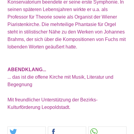
Konservatorium beendete er seine erste Symphonie. In
seinen späteren Lebensjahren wirkte er u.a. als
Professor für Theorie sowie als Organist der Wiener
Piaristenkirche. Die mehrteilige Phantasie für Orgel
steht in stilistischer Nähe zu den Werken von Johannes
Brahms, der sich über die Kompositionen von Fuchs mit
lobenden Worten geäußert hatte.
ABENDKLANG...
... das ist die offene Kirche mit Musik, Literatur und
Begegnung
Mit freundlicher Unterstützung der Bezirks-
Kulturförderung Leopoldstadt.