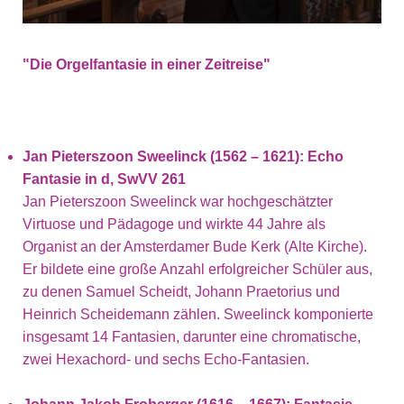
"Die Orgelfantasie in einer Zeitreise"
Jan Pieterszoon Sweelinck (1562 – 1621): Echo
Fantasie in d, SwVV 261
Jan Pieterszoon Sweelinck war hochgeschätzter
Virtuose und Pädagoge und wirkte 44 Jahre als
Organist an der Amsterdamer Bude Kerk (Alte Kirche).
Er bildete eine große Anzahl erfolgreicher Schüler aus,
zu denen Samuel Scheidt, Johann Praetorius und
Heinrich Scheidemann zählen. Sweelinck komponierte
insgesamt 14 Fantasien, darunter eine chromatische,
zwei Hexachord- und sechs Echo-Fantasien.